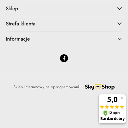
Sklep
Strefa klienta
Informacje
Sklep internetowy na oprogramowaniu