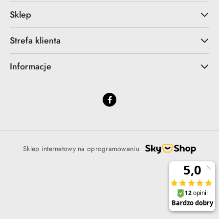
Sklep
Strefa klienta
Informacje
Sklep internetowy na oprogramowaniu