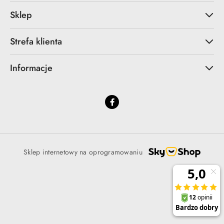
Sklep
Strefa klienta
Informacje
Sklep internetowy na oprogramowaniu