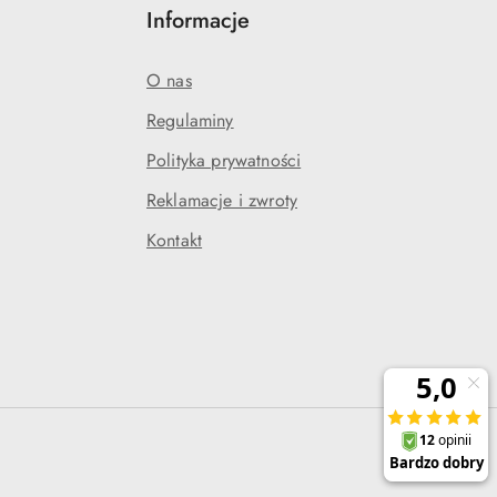
Informacje
O nas
Regulaminy
Polityka prywatności
j
Reklamacje i zwroty
Kontakt