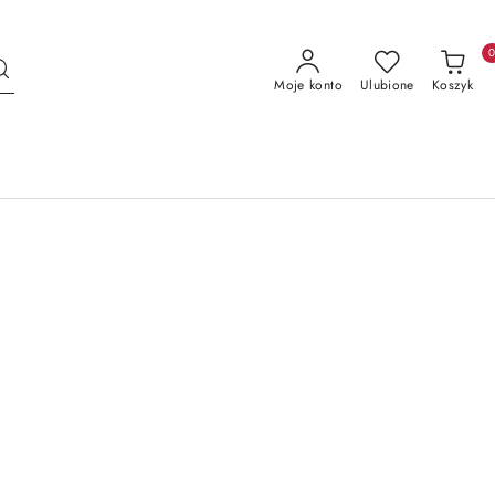
Moje konto
Ulubione
Koszyk