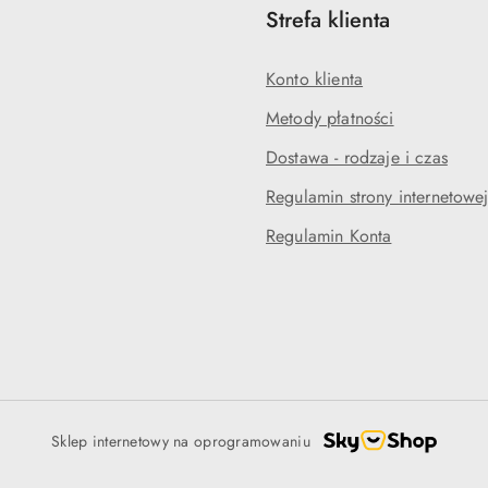
Strefa klienta
Konto klienta
Metody płatności
Dostawa - rodzaje i czas
Regulamin strony internetowe
Regulamin Konta
Sklep internetowy na oprogramowaniu