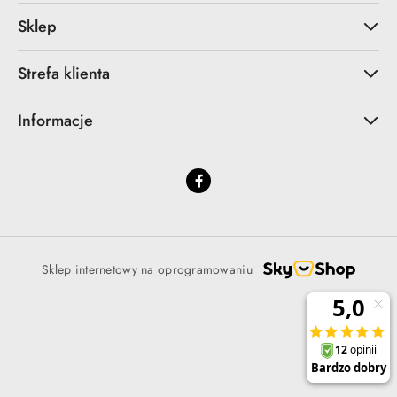
Sklep
Strefa klienta
Informacje
Sklep internetowy na oprogramowaniu