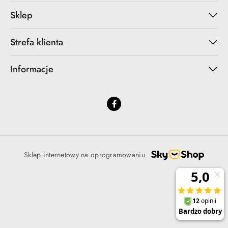
Sklep
Strefa klienta
Informacje
Sklep internetowy na oprogramowaniu