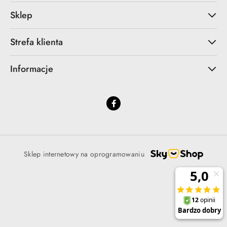
Sklep
Strefa klienta
Informacje
Sklep internetowy na oprogramowaniu