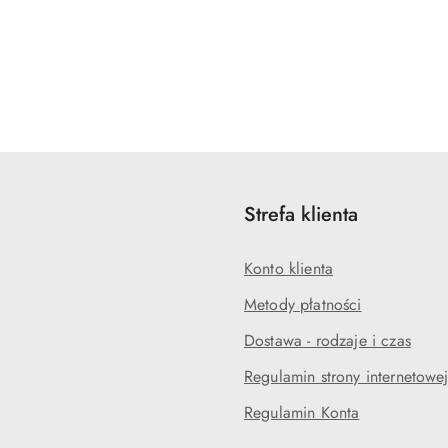
Strefa klienta
Konto klienta
Metody płatności
Dostawa - rodzaje i czas
Regulamin strony internetowe
Regulamin Konta