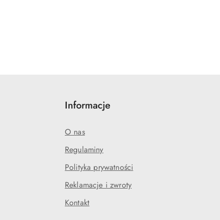
Informacje
O nas
Regulaminy
Polityka prywatności
j
Reklamacje i zwroty
Kontakt