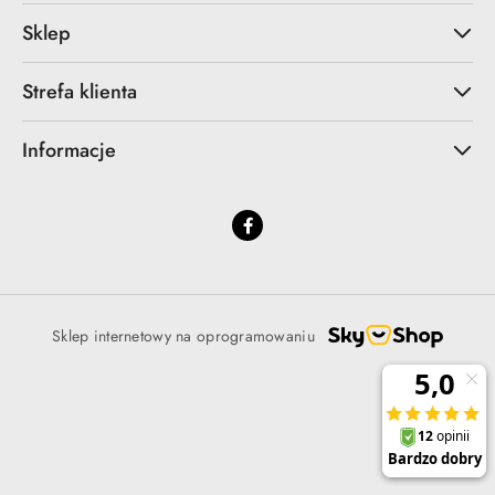
Sklep
Strefa klienta
Informacje
Sklep internetowy na oprogramowaniu