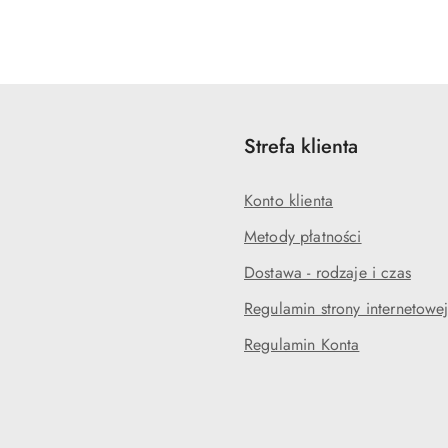
Strefa klienta
Konto klienta
Metody płatności
Dostawa - rodzaje i czas
Regulamin strony internetowe
Regulamin Konta