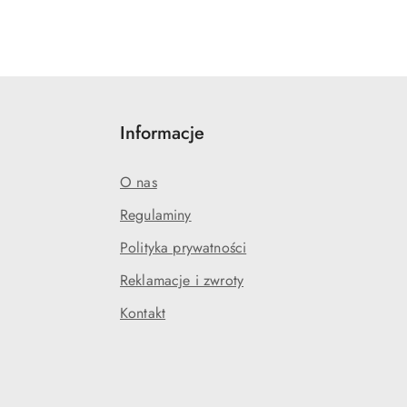
Informacje
O nas
Regulaminy
Polityka prywatności
j
Reklamacje i zwroty
Kontakt