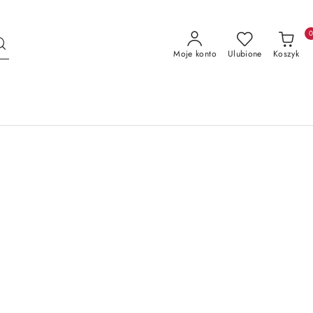
Moje konto
Ulubione
Koszyk