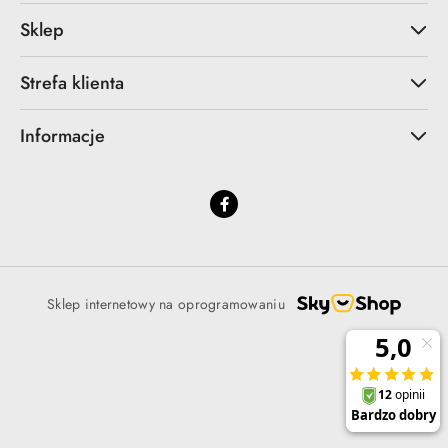
Sklep
Strefa klienta
Informacje
Sklep internetowy na oprogramowaniu