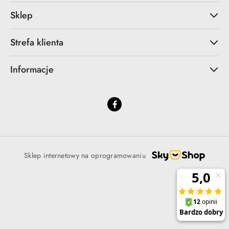
Sklep
Strefa klienta
Informacje
Sklep internetowy na oprogramowaniu