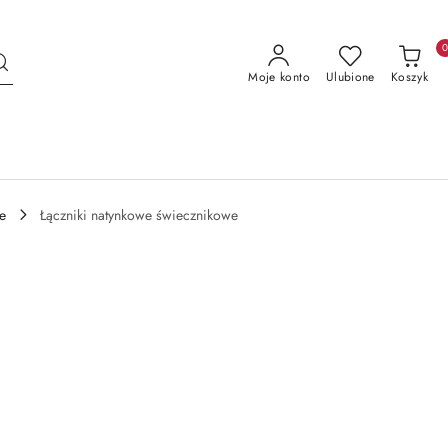
Moje konto
Ulubione
Koszyk
e
Łączniki natynkowe świecznikowe