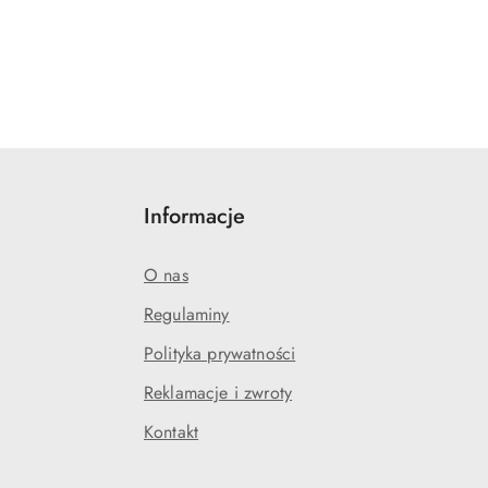
Informacje
O nas
Regulaminy
Polityka prywatności
j
Reklamacje i zwroty
Kontakt