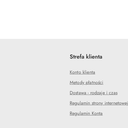
Strefa klienta
Konto klienta
Metody płatności
Dostawa - rodzaje i czas
Regulamin strony internetowe
Regulamin Konta