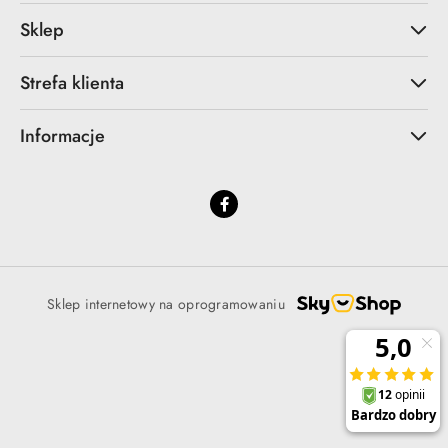
Sklep
Strefa klienta
Informacje
Sklep internetowy na oprogramowaniu