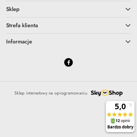
Sklep
Strefa klienta
Informacje
Sklep internetowy na oprogramowaniu