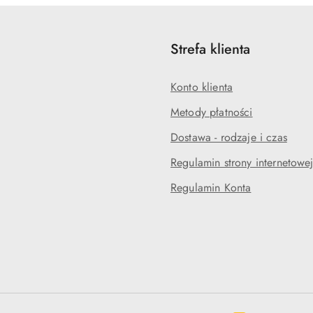
Strefa klienta
Konto klienta
Metody płatności
Dostawa - rodzaje i czas
Regulamin strony internetowe
Regulamin Konta