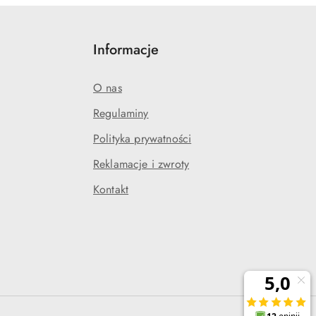
Informacje
O nas
Regulaminy
Polityka prywatności
j
Reklamacje i zwroty
Kontakt