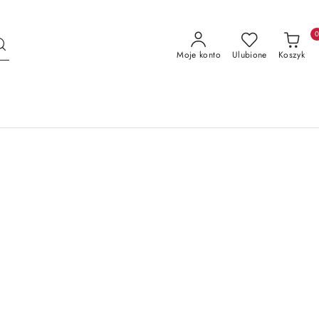
Moje konto
Ulubione
Koszyk