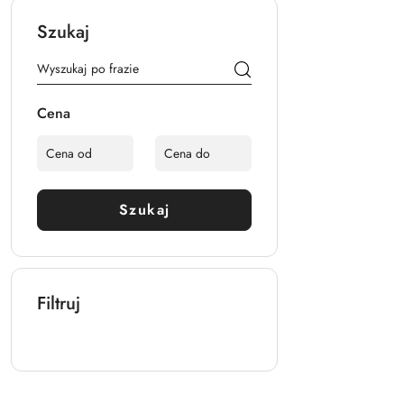
Szukaj
Cena
Szukaj
Filtruj