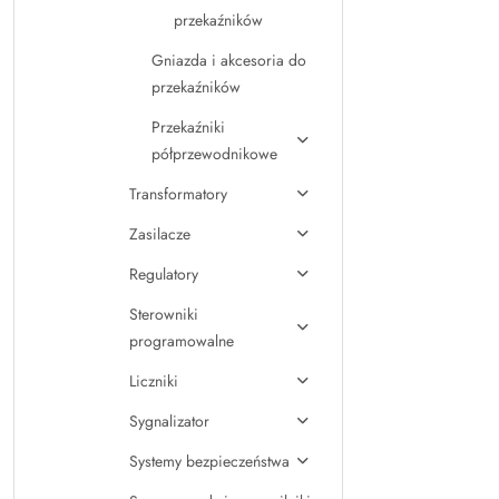
przekaźników
Gniazda i akcesoria do
przekaźników
Przekaźniki
półprzewodnikowe
Transformatory
Zasilacze
Regulatory
Sterowniki
programowalne
Liczniki
Sygnalizator
Systemy bezpieczeństwa