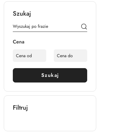
Szukaj
Cena
Szukaj
Filtruj