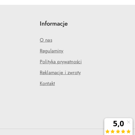
Informacje
O nas
Regulaminy
Polityka prywatności
j
Reklamacje i zwroty
Kontakt