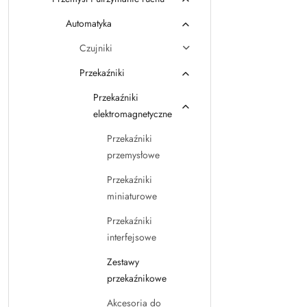
Automatyka
Czujniki
Przekaźniki
Przekaźniki
elektromagnetyczne
Przekaźniki
przemysłowe
Przekaźniki
miniaturowe
Przekaźniki
interfejsowe
Zestawy
przekaźnikowe
Akcesoria do