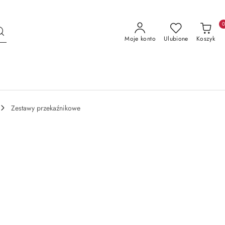
Moje konto
Ulubione
Koszyk
Zestawy przekaźnikowe