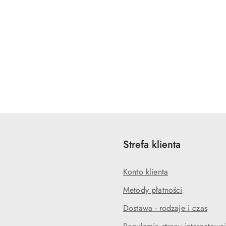
Strefa klienta
Konto klienta
Metody płatności
Dostawa - rodzaje i czas