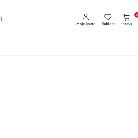
Moje konto
Ulubione
Koszyk