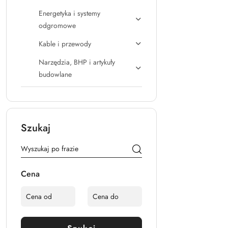
Energetyka i systemy
odgromowe
Kable i przewody
Narzędzia, BHP i artykuły
budowlane
Szukaj
Cena