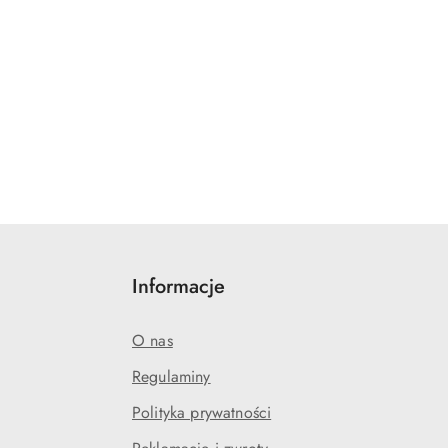
Informacje
O nas
Regulaminy
Polityka prywatności